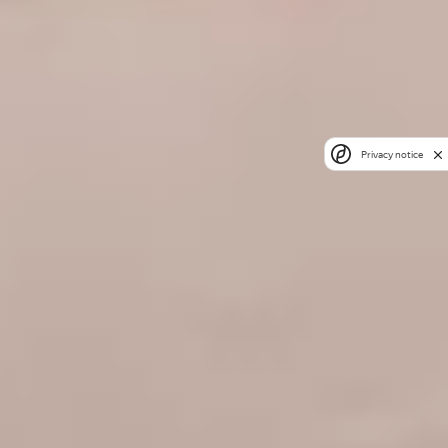
Privacy notice