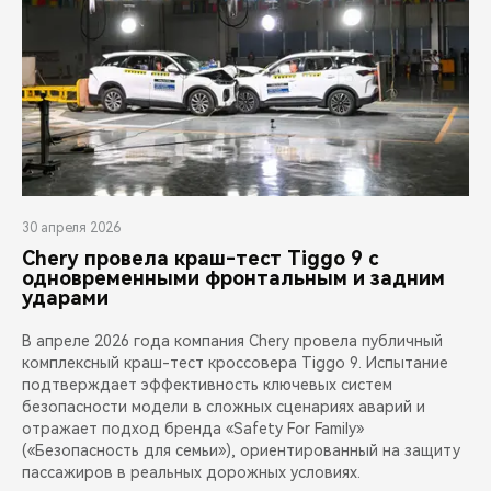
30 апреля 2026
Chery провела краш-тест Tiggo 9 с
одновременными фронтальным и задним
ударами
В апреле 2026 года компания Chery провела публичный
комплексный краш-тест кроссовера Tiggo 9. Испытание
подтверждает эффективность ключевых систем
безопасности модели в сложных сценариях аварий и
отражает подход бренда «Safety For Family»
(«Безопасность для семьи»), ориентированный на защиту
пассажиров в реальных дорожных условиях.