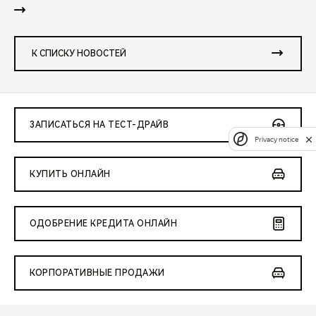
К СПИСКУ НОВОСТЕЙ
ЗАПИСАТЬСЯ НА ТЕСТ-ДРАЙВ
Privacy notice
КУПИТЬ ОНЛАЙН
ОДОБРЕНИЕ КРЕДИТА ОНЛАЙН
КОРПОРАТИВНЫЕ ПРОДАЖИ