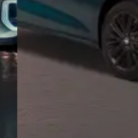
Privacy notice