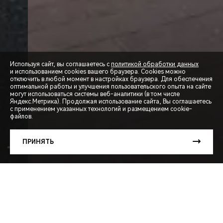
Используя сайт, вы соглашаетесь с
политикой обработки данных
и использованием cookies вашего браузера. Cookies можно
отключить в любой момент в настройках браузера. Для обеспечения
оптимальной работы и улучшения пользовательского опыта на сайте
могут использоваться системы веб-аналитики (в том числе
СПЕЦПРЕДЛОЖЕНИЯ
Яндекс.Метрика). Продолжая использование сайта, Вы соглашаетесь
с применением указанных технологий и размещением cookie-
файлов.
ЗАПИСЬ НА ТЕСТ-ДРАЙВ
ПРИНЯТЬ
РАСЧЕТ КРЕДИТА
TIGGO
7L