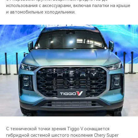
использования с аксессуарами, включая палатки на крыше
и автомобильные холодильники.
С технической точки зрения Tiggo V оснащается
гибридной системой шестого поколения Chery Super