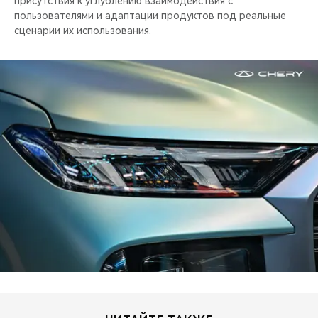
присутствия к углублению взаимодействия с
пользователями и адаптации продуктов под реальные
сценарии их использования.