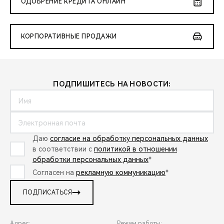
ОДОБРЕНИЕ КРЕДИТА ОНЛАЙН
КОРПОРАТИВНЫЕ ПРОДАЖИ
ПОДПИШИТЕСЬ НА НОВОСТИ:
Даю
согласие на обработку персональных данных
в соответствии с
политикой в отношении
обработки персональных данных
*
Согласен на
рекламную коммуникацию
*
ПОДПИСАТЬСЯ
Адрес:
Режим работы: