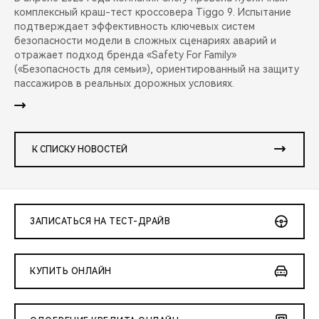
комплексный краш-тест кроссовера Tiggo 9. Испытание
подтверждает эффективность ключевых систем
безопасности модели в сложных сценариях аварий и
отражает подход бренда «Safety For Family»
(«Безопасность для семьи»), ориентированный на защиту
пассажиров в реальных дорожных условиях.
К СПИСКУ НОВОСТЕЙ
ЗАПИСАТЬСЯ НА ТЕСТ-ДРАЙВ
КУПИТЬ ОНЛАЙН