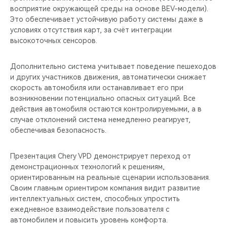
восприятие окружающей среды на основе BEV-модели).
Это обеспечивает устойчивую работу системы даже в
условиях отсутствия карт, за счёт интеграции
высокоточных сенсоров.
Дополнительно система учитывает поведение пешеходов
и других участников движения, автоматически снижает
скорость автомобиля или останавливает его при
возникновении потенциально опасных ситуаций. Все
действия автомобиля остаются контролируемыми, а в
случае отклонений система немедленно реагирует,
обеспечивая безопасность.
Презентация Chery VPD демонстрирует переход от
демонстрационных технологий к решениям,
ориентированным на реальные сценарии использования.
Своим главным ориентиром компания видит развитие
интеллектуальных систем, способных упростить
ежедневное взаимодействие пользователя с
автомобилем и повысить уровень комфорта.