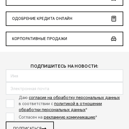
ОДОБРЕНИЕ КРЕДИТА ОНЛАЙН
КОРПОРАТИВНЫЕ ПРОДАЖИ
ПОДПИШИТЕСЬ НА НОВОСТИ:
Даю
согласие на обработку персональных данных
в соответствии с
политикой в отношении
обработки персональных данных
*
Согласен на
рекламную коммуникацию
*
ПОДПИСАТЬСЯ