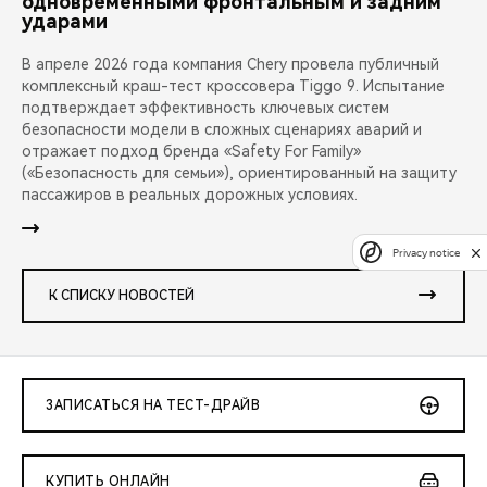
одновременными фронтальным и задним
ударами
В апреле 2026 года компания Chery провела публичный
комплексный краш-тест кроссовера Tiggo 9. Испытание
подтверждает эффективность ключевых систем
безопасности модели в сложных сценариях аварий и
отражает подход бренда «Safety For Family»
(«Безопасность для семьи»), ориентированный на защиту
пассажиров в реальных дорожных условиях.
Privacy notice
К СПИСКУ НОВОСТЕЙ
ЗАПИСАТЬСЯ НА ТЕСТ-ДРАЙВ
КУПИТЬ ОНЛАЙН