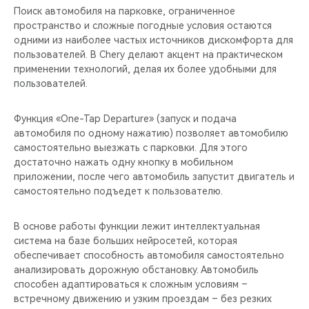
Поиск автомобиля на парковке, ограниченное
пространство и сложные погодные условия остаются
одними из наиболее частых источников дискомфорта для
пользователей. В Chery делают акцент на практическом
применении технологий, делая их более удобными для
пользователей.
Функция «One-Tap Departure» (запуск и подача
автомобиля по одному нажатию) позволяет автомобилю
самостоятельно выезжать с парковки. Для этого
достаточно нажать одну кнопку в мобильном
приложении, после чего автомобиль запустит двигатель и
самостоятельно подъедет к пользователю.
В основе работы функции лежит интеллектуальная
система на базе больших нейросетей, которая
обеспечивает способность автомобиля самостоятельно
анализировать дорожную обстановку. Автомобиль
способен адаптироваться к сложным условиям –
встречному движению и узким проездам – без резких