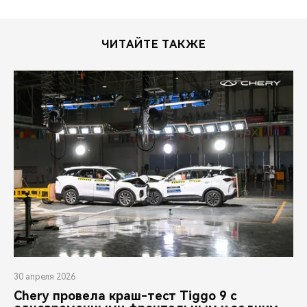
ЧИТАЙТЕ ТАКЖЕ
30 апреля 2026
Chery провела краш-тест Tiggo 9 с