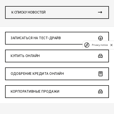
К СПИСКУ НОВОСТЕЙ
ЗАПИСАТЬСЯ НА ТЕСТ-ДРАЙВ
Privacy notice
КУПИТЬ ОНЛАЙН
ОДОБРЕНИЕ КРЕДИТА ОНЛАЙН
КОРПОРАТИВНЫЕ ПРОДАЖИ