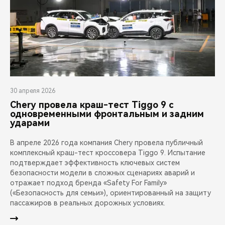
30 апреля 2026
Chery провела краш-тест Tiggo 9 с
одновременными фронтальным и задним
ударами
В апреле 2026 года компания Chery провела публичный
комплексный краш-тест кроссовера Tiggo 9. Испытание
подтверждает эффективность ключевых систем
безопасности модели в сложных сценариях аварий и
отражает подход бренда «Safety For Family»
(«Безопасность для семьи»), ориентированный на защиту
пассажиров в реальных дорожных условиях.