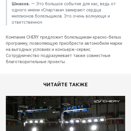
Шмаков.
— Это большое событие для нас, ведь от
одного имени «Спартака» замирают сердца
миллионов болельщиков. Это очень волнующе и
ответственно».
Компания CHERY предложит болельщикам красно-белых
программу, позволяющую приобрести автомобили марки
на выгодных условиях и консьерж-сервис.
Сотрудничество подразумевает также совместные
благотворительные проекты.
ЧИТАЙТЕ ТАКЖЕ